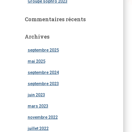
Groupe sophro 2023
Commentaires récents
Archives
septembre 2025
mai 2025
septembre 2024
septembre 2023
juin 2023
mars 2023
novembre 2022
juillet 2022