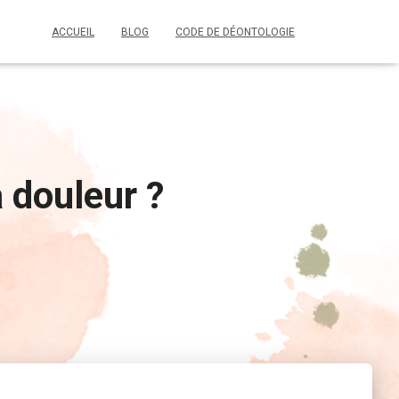
ACCUEIL
BLOG
CODE DE DÉONTOLOGIE
a douleur ?