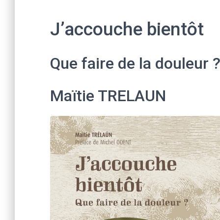
J’accouche bientôt
Que faire de la douleur 
Maïtie TRELAUN