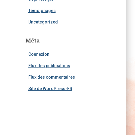
Témoignages
Uncategorized
Méta
Connexion
Flux des publications
Flux des commentaires
Site de WordPress-FR