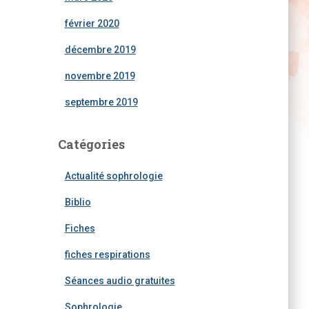
février 2020
décembre 2019
novembre 2019
septembre 2019
Catégories
Actualité sophrologie
Biblio
Fiches
fiches respirations
Séances audio gratuites
Sophrologie