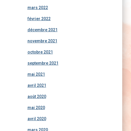
mars 2022
février 2022
décembre 2021
novembre 2021
octobre 2021
septembre 2021
mai 2021
avril 2021
août 2020
mai 2020
avril 2020
mars 2020