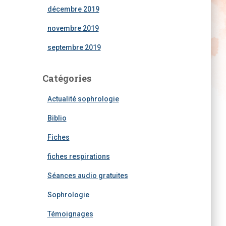
décembre 2019
novembre 2019
septembre 2019
Catégories
Actualité sophrologie
Biblio
Fiches
fiches respirations
Séances audio gratuites
Sophrologie
Témoignages