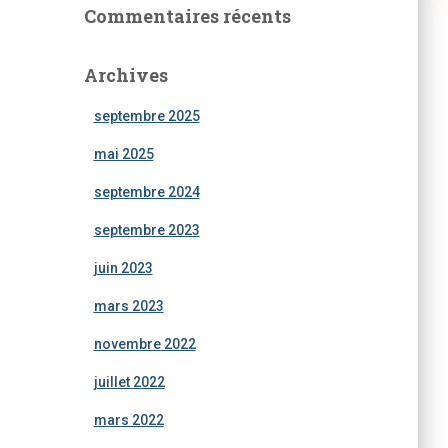
Commentaires récents
Archives
septembre 2025
mai 2025
septembre 2024
septembre 2023
juin 2023
mars 2023
novembre 2022
juillet 2022
mars 2022