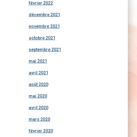
février 2022
décembre 2021
novembre 2021
octobre 2021
septembre 2021
mai 2021
avril 2021
août 2020
mai 2020
avril 2020
mars 2020
février 2020