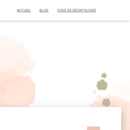
ACCUEIL
BLOG
CODE DE DÉONTOLOGIE