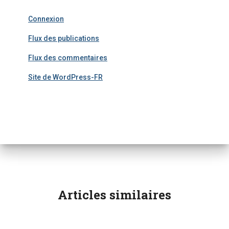
Connexion
Flux des publications
Flux des commentaires
Site de WordPress-FR
Articles similaires