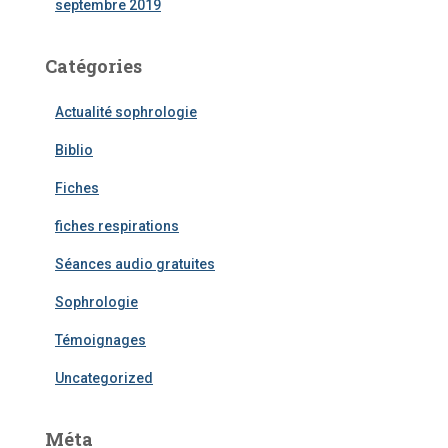
septembre 2019
Catégories
Actualité sophrologie
Biblio
Fiches
fiches respirations
Séances audio gratuites
Sophrologie
Témoignages
Uncategorized
Méta