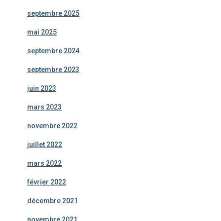
septembre 2025
mai 2025
septembre 2024
septembre 2023
juin 2023
mars 2023
novembre 2022
juillet 2022
mars 2022
février 2022
décembre 2021
novembre 2021