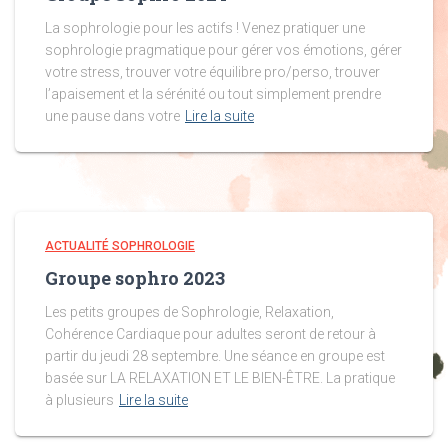
La sophrologie pour les actifs ! Venez pratiquer une
sophrologie pragmatique pour gérer vos émotions, gérer
votre stress, trouver votre équilibre pro/perso, trouver
l’apaisement et la sérénité ou tout simplement prendre
une pause dans votre
Lire la suite
ACTUALITÉ SOPHROLOGIE
Groupe sophro 2023
Les petits groupes de Sophrologie, Relaxation,
Cohérence Cardiaque pour adultes seront de retour à
partir du jeudi 28 septembre. Une séance en groupe est
basée sur LA RELAXATION ET LE BIEN-ÊTRE. La pratique
à plusieurs
Lire la suite