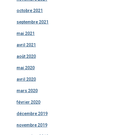
octobre 2021
septembre 2021
mai 2021
avril 2021
août 2020
mai 2020
avril 2020
mars 2020
février 2020
décembre 2019
novembre 2019