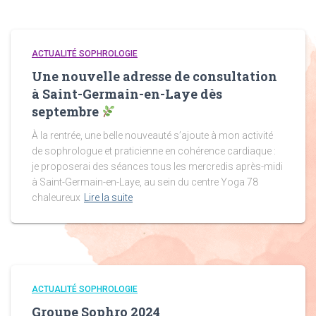
ACTUALITÉ SOPHROLOGIE
Une nouvelle adresse de consultation
à Saint-Germain-en-Laye dès
septembre
À la rentrée, une belle nouveauté s’ajoute à mon activité
de sophrologue et praticienne en cohérence cardiaque :
je proposerai des séances tous les mercredis après-midi
à Saint-Germain-en-Laye, au sein du centre Yoga 78
chaleureux
Lire la suite
ACTUALITÉ SOPHROLOGIE
Groupe Sophro 2024