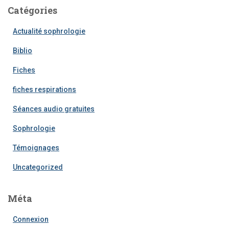
Catégories
Actualité sophrologie
Biblio
Fiches
fiches respirations
Séances audio gratuites
Sophrologie
Témoignages
Uncategorized
Méta
Connexion