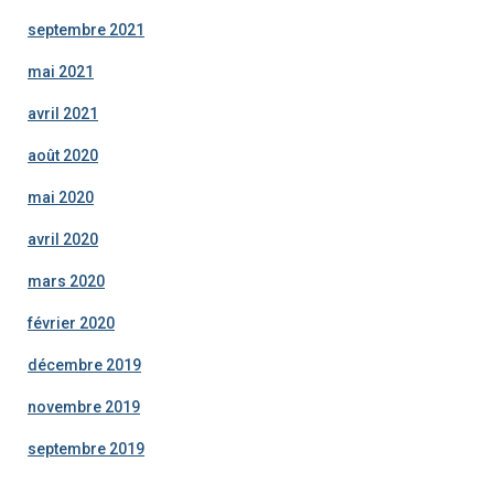
septembre 2021
mai 2021
avril 2021
août 2020
mai 2020
avril 2020
mars 2020
février 2020
décembre 2019
novembre 2019
septembre 2019