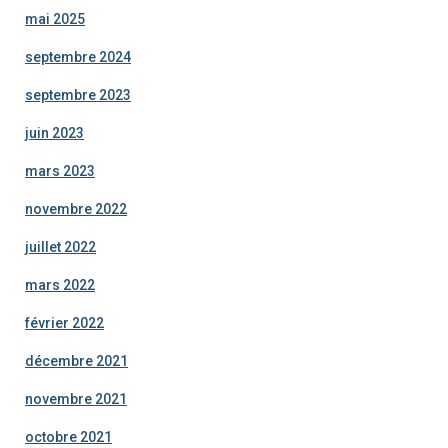
mai 2025
septembre 2024
septembre 2023
juin 2023
mars 2023
novembre 2022
juillet 2022
mars 2022
février 2022
décembre 2021
novembre 2021
octobre 2021