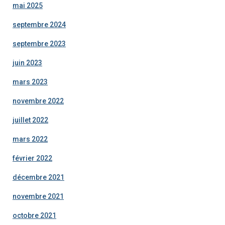
mai 2025
septembre 2024
septembre 2023
juin 2023
mars 2023
novembre 2022
juillet 2022
mars 2022
février 2022
décembre 2021
novembre 2021
octobre 2021