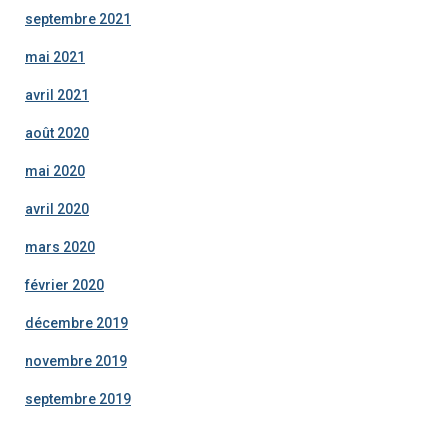
septembre 2021
mai 2021
avril 2021
août 2020
mai 2020
avril 2020
mars 2020
février 2020
décembre 2019
novembre 2019
septembre 2019