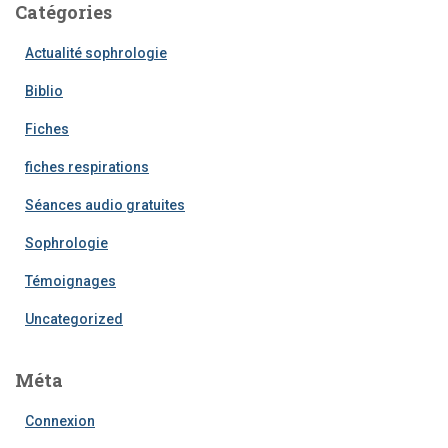
Catégories
Actualité sophrologie
Biblio
Fiches
fiches respirations
Séances audio gratuites
Sophrologie
Témoignages
Uncategorized
Méta
Connexion