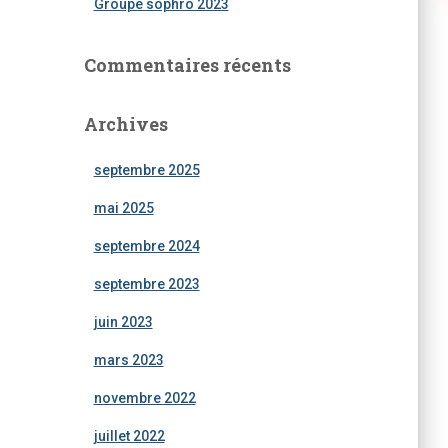
Groupe sophro 2023
Commentaires récents
Archives
septembre 2025
mai 2025
septembre 2024
septembre 2023
juin 2023
mars 2023
novembre 2022
juillet 2022