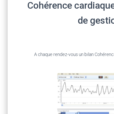
Cohérence cardiaque 
de gesti
A chaque rendez-vous un bilan Cohérenc