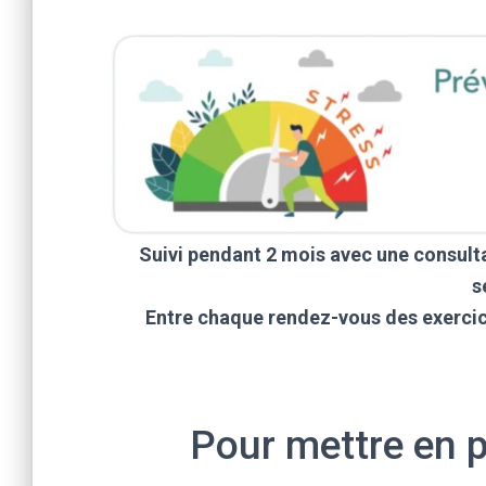
Suivi pendant 2 mois avec une consulta
s
Entre chaque rendez-vous des exercice
Pour mettre en p