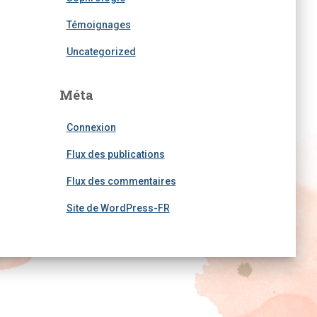
Témoignages
Uncategorized
Méta
Connexion
Flux des publications
Flux des commentaires
Site de WordPress-FR