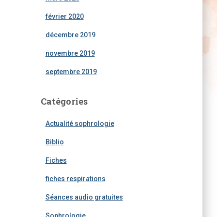
février 2020
décembre 2019
novembre 2019
septembre 2019
Catégories
Actualité sophrologie
Biblio
Fiches
fiches respirations
Séances audio gratuites
Sophrologie