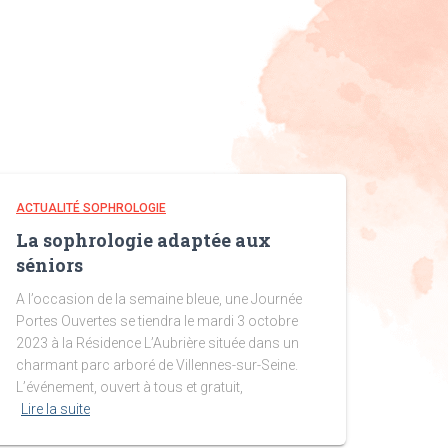
ACTUALITÉ SOPHROLOGIE
La sophrologie adaptée aux
séniors
A l’occasion de la semaine bleue, une Journée
Portes Ouvertes se tiendra le mardi 3 octobre
2023 à la Résidence L’Aubrière située dans un
charmant parc arboré de Villennes-sur-Seine.
L’événement, ouvert à tous et gratuit,
Lire la suite