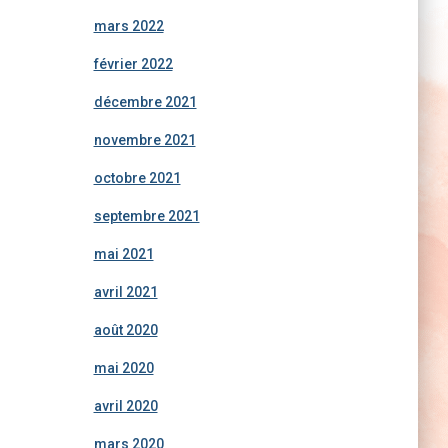
mars 2022
février 2022
décembre 2021
novembre 2021
octobre 2021
septembre 2021
mai 2021
avril 2021
août 2020
mai 2020
avril 2020
mars 2020