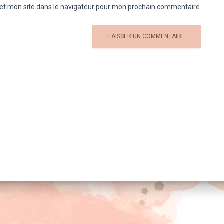
et mon site dans le navigateur pour mon prochain commentaire.