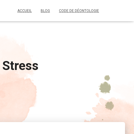
ACCUEIL
BLOG
CODE DE DÉONTOLOGIE
 Stress