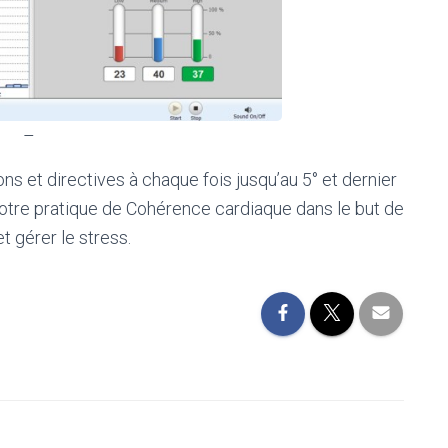
–
ns et directives à chaque fois jusqu’au 5° et dernier
tre pratique de Cohérence cardiaque dans le but de
t gérer le stress.