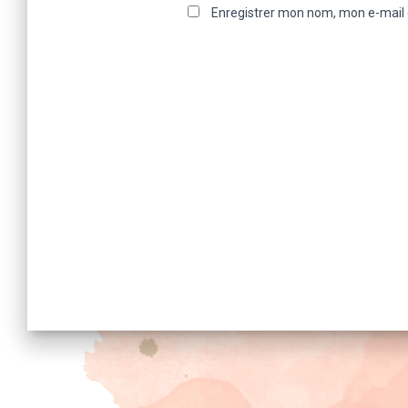
Enregistrer mon nom, mon e-mail 