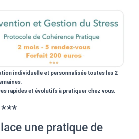
tion individuelle et personnalisée toutes les 2
emaines.
s rapides et évolutifs à pratiquer chez vous.
***
lace une pratique de