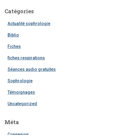
Catégories
Actualité sophrologie
Biblio
Fiches
fiches respirations
Séances audio gratuites
Sophrologie
Témoignages
Uncategorized
Méta
Connexion