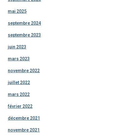
mai 2025
septembre 2024
septembre 2023
juin 2023
mars 2023
novembre 2022
juillet 2022
mars 2022
février 2022
décembre 2021
novembre 2021