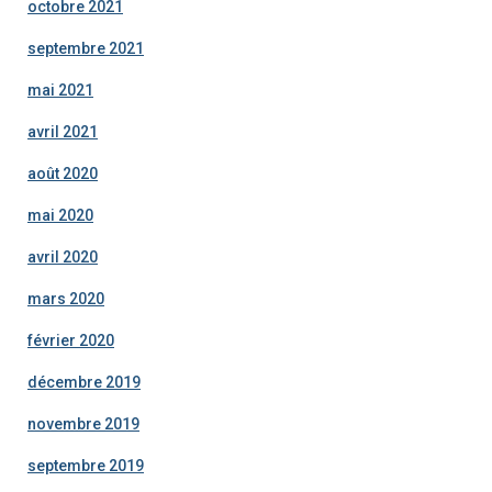
octobre 2021
septembre 2021
mai 2021
avril 2021
août 2020
mai 2020
avril 2020
mars 2020
février 2020
décembre 2019
novembre 2019
septembre 2019