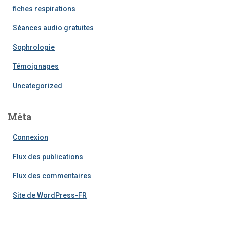
fiches respirations
Séances audio gratuites
Sophrologie
Témoignages
Uncategorized
Méta
Connexion
Flux des publications
Flux des commentaires
Site de WordPress-FR