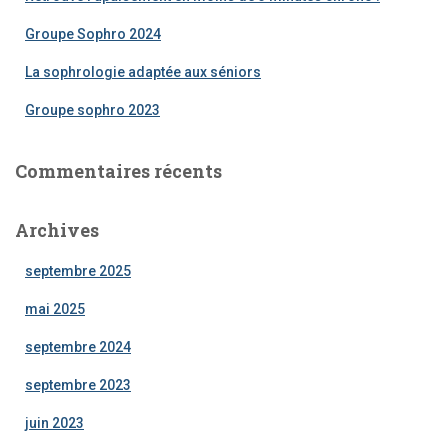
:
Groupe Sophro 2024
La sophrologie adaptée aux séniors
Groupe sophro 2023
Commentaires récents
Archives
septembre 2025
mai 2025
septembre 2024
septembre 2023
juin 2023