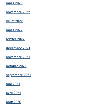
mars 2023
novembre 2022
juillet 2022
mars 2022
février 2022
décembre 2021
novembre 2021
octobre 2021
septembre 2021
mai 2021
avril 2021
août 2020