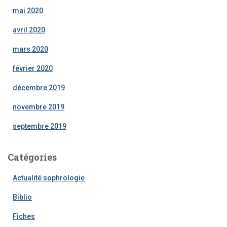
mai 2020
avril 2020
mars 2020
février 2020
décembre 2019
novembre 2019
septembre 2019
Catégories
Actualité sophrologie
Biblio
Fiches