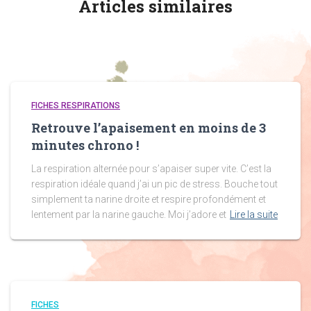
Articles similaires
FICHES RESPIRATIONS
Retrouve l’apaisement en moins de 3
minutes chrono !
La respiration alternée pour s’apaiser super vite. C’est la
respiration idéale quand j’ai un pic de stress. Bouche tout
simplement ta narine droite et respire profondément et
lentement par la narine gauche. Moi j’adore et
Lire la suite
FICHES