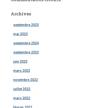
Archives
septembre 2025
mai 2025
septembre 2024
septembre 2023
juin 2023
mars 2023
novembre 2022
juillet 2022
mars 2022
février 2022