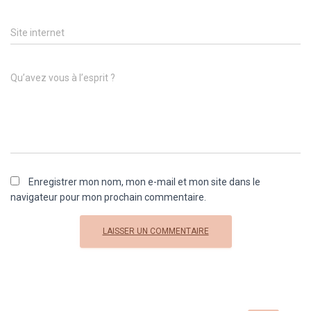
Website
Site internet
Comment
Qu’avez vous à l’esprit ?
Enregistrer mon nom, mon e-mail et mon site dans le
navigateur pour mon prochain commentaire.