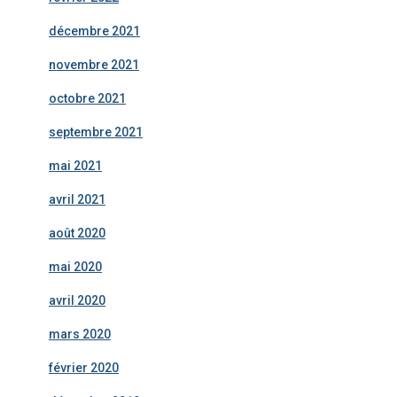
décembre 2021
novembre 2021
octobre 2021
septembre 2021
mai 2021
avril 2021
août 2020
mai 2020
avril 2020
mars 2020
février 2020