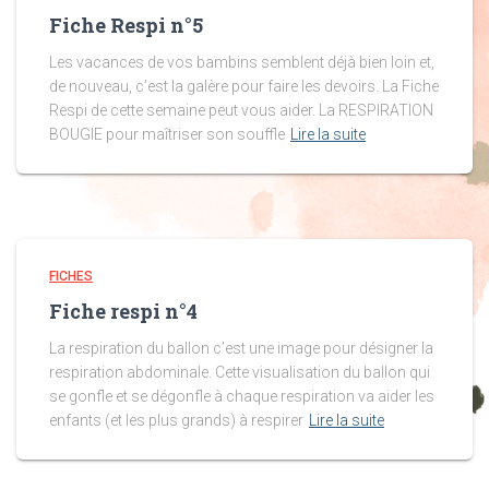
Fiche Respi n°5
Les vacances de vos bambins semblent déjà bien loin et,
de nouveau, c’est la galère pour faire les devoirs. La Fiche
Respi de cette semaine peut vous aider. La RESPIRATION
BOUGIE pour maîtriser son souffle
Lire la suite
FICHES
Fiche respi n°4
La respiration du ballon c’est une image pour désigner la
respiration abdominale. Cette visualisation du ballon qui
se gonfle et se dégonfle à chaque respiration va aider les
enfants (et les plus grands) à respirer
Lire la suite