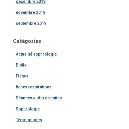
décembre 2019
novembre 2019
septembre 2019
Catégories
Actualité sophrologie
Biblio
Fiches
fiches respirations
Séances audio gratuites
Sophrologie
Témoignages