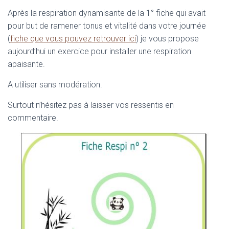
T
Après la respiration dynamisante de la 1° fiche qui avait
I
pour but de ramener tonus et vitalité dans votre journée
O
(
fiche que vous pouvez retrouver ici
) je vous propose
N
aujourd’hui un exercice pour installer une respiration
apaisante.
A utiliser sans modération.
Surtout n’hésitez pas à laisser vos ressentis en
commentaire.