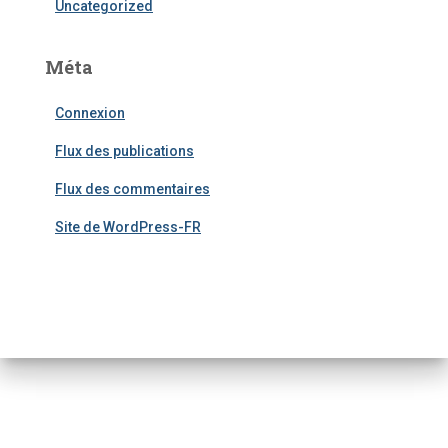
Uncategorized
Méta
Connexion
Flux des publications
Flux des commentaires
Site de WordPress-FR