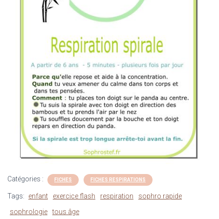
Catégories :
FICHES
FICHES RESPIRATIONS
Tags:
enfant
exercice flash
respiration
sophro rapide
sophrologie
tous âge